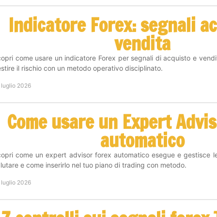
Indicatore Forex: segnali a
vendita
opri come usare un indicatore Forex per segnali di acquisto e vendit
stire il rischio con un metodo operativo disciplinato.
 luglio 2026
Come usare un Expert Advis
automatico
opri come un expert advisor forex automatico esegue e gestisce le 
lutare e come inserirlo nel tuo piano di trading con metodo.
 luglio 2026