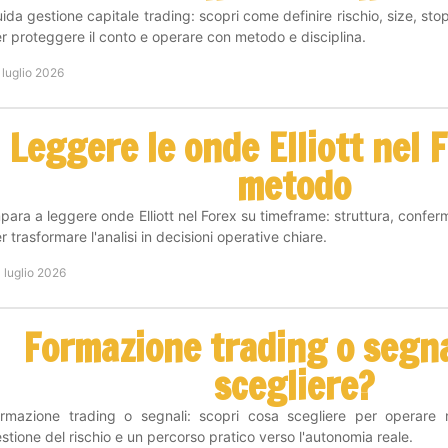
ida gestione capitale trading: scopri come definire rischio, size, sto
r proteggere il conto e operare con metodo e disciplina.
 luglio 2026
Leggere le onde Elliott nel 
metodo
para a leggere onde Elliott nel Forex su timeframe: struttura, confer
r trasformare l'analisi in decisioni operative chiare.
 luglio 2026
Formazione trading o segna
scegliere?
rmazione trading o segnali: scopri cosa scegliere per operare
stione del rischio e un percorso pratico verso l'autonomia reale.