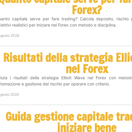
Forex?
anto capitale serve per fare trading? Calcola deposito, rischio
iettivi realistici per iniziare nel Forex con metodo e disciplina.
agosto 2026
Risultati della strategia Ell
nel Forex
luta i risultati della strategia Elliott Wave nel Forex con metod
tomazione e gestione del rischio per operare con criterio.
agosto 2026
Guida gestione capitale tra
iniziare bene