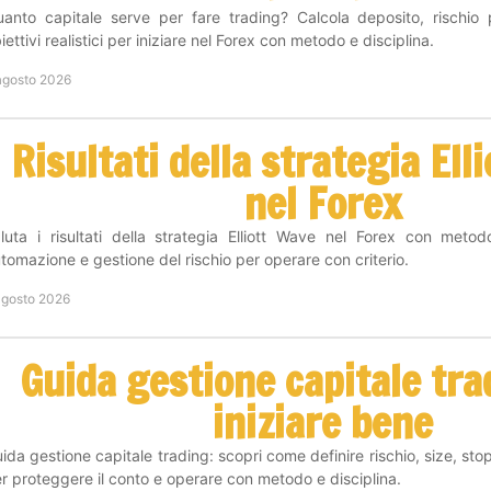
anto capitale serve per fare trading? Calcola deposito, rischio
iettivi realistici per iniziare nel Forex con metodo e disciplina.
agosto 2026
Risultati della strategia Ell
nel Forex
luta i risultati della strategia Elliott Wave nel Forex con metod
tomazione e gestione del rischio per operare con criterio.
agosto 2026
Guida gestione capitale tra
iniziare bene
ida gestione capitale trading: scopri come definire rischio, size, sto
r proteggere il conto e operare con metodo e disciplina.