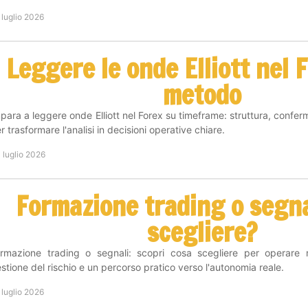
 luglio 2026
Leggere le onde Elliott nel 
metodo
para a leggere onde Elliott nel Forex su timeframe: struttura, confer
r trasformare l'analisi in decisioni operative chiare.
 luglio 2026
Formazione trading o segna
scegliere?
rmazione trading o segnali: scopri cosa scegliere per operare
stione del rischio e un percorso pratico verso l'autonomia reale.
 luglio 2026