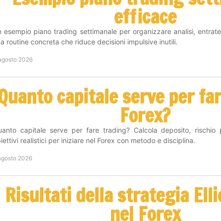
efficace
 esempio piano trading settimanale per organizzare analisi, entrate
a routine concreta che riduce decisioni impulsive inutili.
agosto 2026
Quanto capitale serve per fa
Forex?
anto capitale serve per fare trading? Calcola deposito, rischio
iettivi realistici per iniziare nel Forex con metodo e disciplina.
agosto 2026
Risultati della strategia Ell
nel Forex