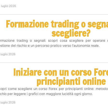
 luglio 2026
Formazione trading o segna
scegliere?
rmazione trading o segnali: scopri cosa scegliere per operare
stione del rischio e un percorso pratico verso l'autonomia reale.
 luglio 2026
Iniziare con un corso For
principianti online
opri come scegliere un corso Forex per principianti online: metodo
schio per leggere i grafici con maggiore lucidità ogni giorno.
 luglio 2026