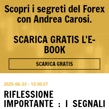
Scopri i segreti del Forex
con Andrea Carosi.
SCARICA GRATIS L'E-
BOOK
SCARICA GRATIS
2025-06-23 - 13:30:27
RIFLESSIONE
IMPORTANTE : I SEGNALI