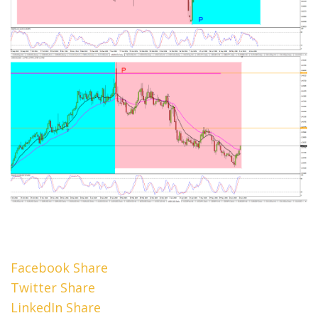
Facebook Share
Twitter Share
LinkedIn Share